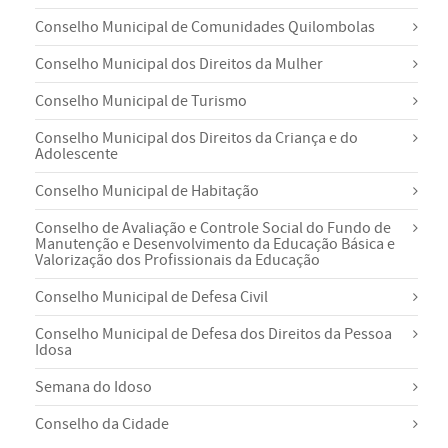
Conselho Municipal de Comunidades Quilombolas
Conselho Municipal dos Direitos da Mulher
Conselho Municipal de Turismo
Conselho Municipal dos Direitos da Criança e do
Adolescente
Conselho Municipal de Habitação
Conselho de Avaliação e Controle Social do Fundo de
Manutenção e Desenvolvimento da Educação Básica e
Valorização dos Profissionais da Educação
Conselho Municipal de Defesa Civil
Conselho Municipal de Defesa dos Direitos da Pessoa
Idosa
Semana do Idoso
Conselho da Cidade