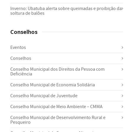
Inverno: Ubatuba alerta sobre queimadas e proibição da
soltura de balões
Conselhos
Eventos
Conselhos
Conselho Municipal dos Direitos da Pessoa com
Deficiência
Conselho Municipal de Economia Solidária
Conselho Municipal de Juventude
Conselho Municipal de Meio Ambiente – CMMA
Conselho Municipal de Desenvolvimento Rural e
Pesqueiro