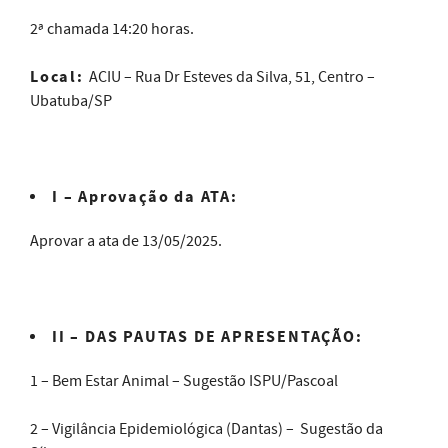
2ª chamada 14:20 horas.
Local:
ACIU – Rua Dr Esteves da Silva, 51, Centro –
Ubatuba/SP
I – Aprovação da ATA:
Aprovar a ata de 13/05/2025.
II –
DAS PAUTAS DE APRESENTAÇÃO:
1 – Bem Estar Animal – Sugestão ISPU/Pascoal
2 – Vigilância Epidemiológica (Dantas) – Sugestão da