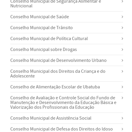
Conselho Municipal de Segurança Alimentar e
Nutricional
Conselho Municipal de Saúde
Conselho Municipal de Trânsito
Conselho Municipal de Política Cultural
Conselho Municipal sobre Drogas
Conselho Municipal de Desenvolvimento Urbano
Conselho Municipal dos Direitos da Criança e do
Adolescente
Conselho de Alimentação Escolar de Ubatuba
Conselho de Avaliação e Controle Social do Fundo de
Manutenção e Desenvolvimento da Educação Básica e
Valorização dos Profissionais da Educação
Conselho Municipal de Assistência Social
Conselho Municipal de Defesa dos Direitos do Idoso