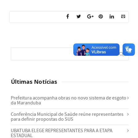
Últimas Notícias
Prefeitura acompanha obras no novo sistema de esgoto
da Maranduba
Conferência Municipal de Saúde reúne representantes
para definir propostas do SUS
UBATUBA ELEGE REPRESENTANTES PARA A ETAPA
ESTADUAL