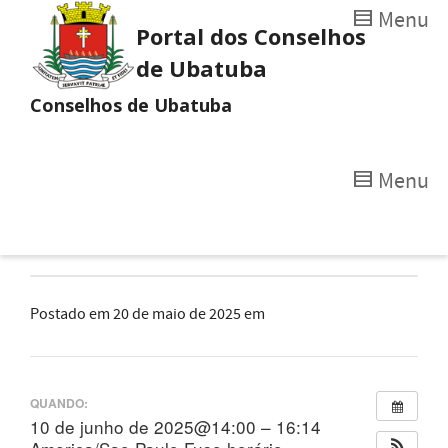
Menu
Portal dos Conselhos
de Ubatuba
Conselhos de Ubatuba
Menu
Postado em
20 de maio de 2025
em
QUANDO:
10 de junho de 2025@14:00 – 16:14