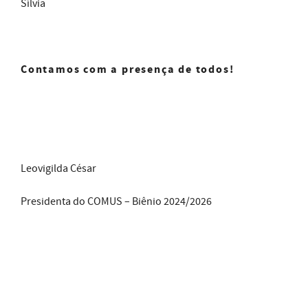
Sílvia
Contamos com a presença de todos!
Leovigilda César
Presidenta do COMUS – Biênio 2024/2026