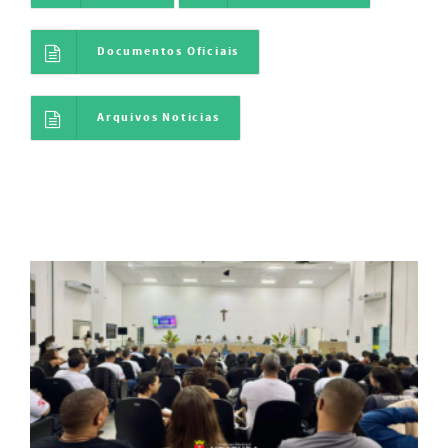
Documentos Oficiais
Arquivos Noticias