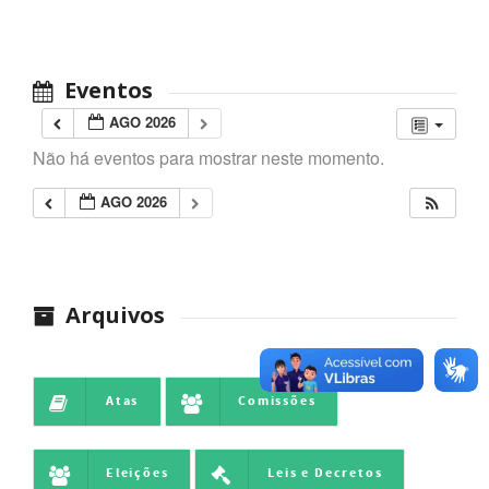
Eventos
AGO 2026
Não há eventos para mostrar neste momento.
AGO 2026
Arquivos
Atas
Comissões
Eleições
Leis e Decretos