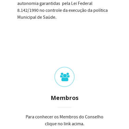
autonomia garantidas pela Lei Federal
8.142/1990 no controle da execução da política
Municipal de Saúde.
Membros
Para conhecer os Membros do Conselho
clique no link acima.