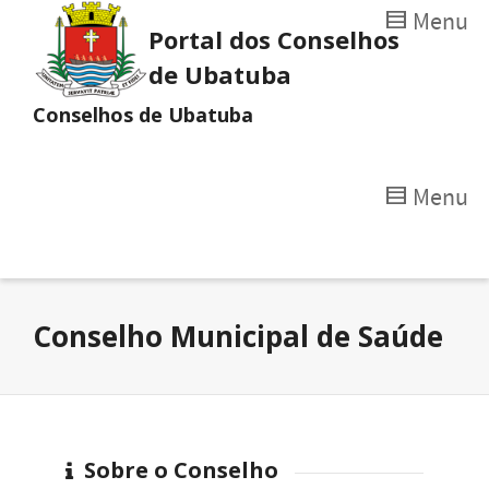
Menu
Portal dos Conselhos
de Ubatuba
Conselhos de Ubatuba
Menu
Conselho Municipal de Saúde
Sobre o Conselho