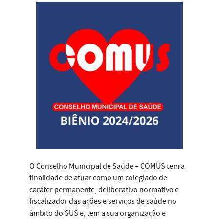
O Conselho Municipal de Saúde – COMUS tem a
finalidade de atuar como um colegiado de
caráter permanente, deliberativo normativo e
fiscalizador das ações e serviços de saúde no
âmbito do SUS e, tem a sua organização e