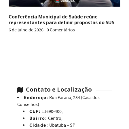
Conferência Municipal de Saúde reúne
representantes para definir propostas do SUS
6 de julho de 2026 - 0 Comentários
Contato e Localização
Endereço:
Rua Paraná, 254 (Casa dos
Conselhos)
CEP:
11690-400,
Bairro:
Centro,
Cidade:
Ubatuba – SP