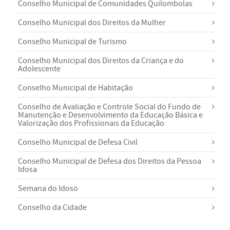
Conselho Municipal de Comunidades Quilombolas
Conselho Municipal dos Direitos da Mulher
Conselho Municipal de Turismo
Conselho Municipal dos Direitos da Criança e do
Adolescente
Conselho Municipal de Habitação
Conselho de Avaliação e Controle Social do Fundo de
Manutenção e Desenvolvimento da Educação Básica e
Valorização dos Profissionais da Educação
Conselho Municipal de Defesa Civil
Conselho Municipal de Defesa dos Direitos da Pessoa
Idosa
Semana do Idoso
Conselho da Cidade