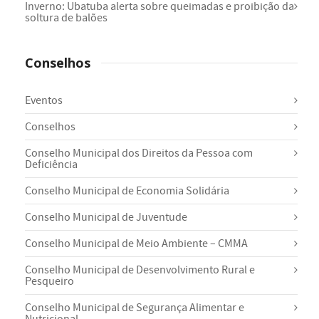
Inverno: Ubatuba alerta sobre queimadas e proibição da
soltura de balões
Conselhos
Eventos
Conselhos
Conselho Municipal dos Direitos da Pessoa com
Deficiência
Conselho Municipal de Economia Solidária
Conselho Municipal de Juventude
Conselho Municipal de Meio Ambiente – CMMA
Conselho Municipal de Desenvolvimento Rural e
Pesqueiro
Conselho Municipal de Segurança Alimentar e
Nutricional