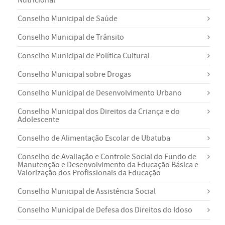
Conselho Municipal de Saúde
Conselho Municipal de Trânsito
Conselho Municipal de Política Cultural
Conselho Municipal sobre Drogas
Conselho Municipal de Desenvolvimento Urbano
Conselho Municipal dos Direitos da Criança e do
Adolescente
Conselho de Alimentação Escolar de Ubatuba
Conselho de Avaliação e Controle Social do Fundo de
Manutenção e Desenvolvimento da Educação Básica e
Valorização dos Profissionais da Educação
Conselho Municipal de Assistência Social
Conselho Municipal de Defesa dos Direitos do Idoso