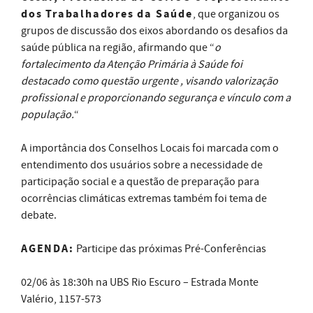
dos Trabalhadores da Saúde
, que organizou os
grupos de discussão dos eixos abordando os desafios da
saúde pública na região, afirmando que “
o
fortalecimento da Atenção Primária à Saúde foi
destacado como questão urgente , visando valorização
profissional e proporcionando segurança e vínculo com a
população.
“
A importância dos Conselhos Locais foi marcada com o
entendimento dos usuários sobre a necessidade de
participação social e a questão de preparação para
ocorrências climáticas extremas também foi tema de
debate.
AGENDA:
Participe das próximas Pré-Conferências
02/06 às 18:30h na UBS Rio Escuro – Estrada Monte
Valério, 1157-573