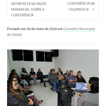
CONFERÊNCIA NA
ENTREVISTA NA RÁDIO
MANANCIAL SOBRE A
CAÇANDOCA
CONFERÊNCIA
Postado em
30 de maio de 2026
em
Conselho Municipal
de Saúde