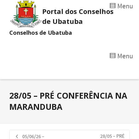
Menu
Portal dos Conselhos
de Ubatuba
Conselhos de Ubatuba
Menu
28/05 – PRÉ CONFERÊNCIA NA
MARANDUBA
28/05 – PRÉ
05/06/26 –