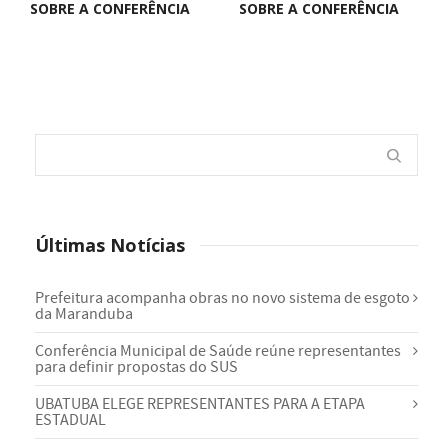
SOBRE A CONFERÊNCIA
SOBRE A CONFERÊNCIA
Últimas Notícias
Prefeitura acompanha obras no novo sistema de esgoto
da Maranduba
Conferência Municipal de Saúde reúne representantes
para definir propostas do SUS
UBATUBA ELEGE REPRESENTANTES PARA A ETAPA
ESTADUAL