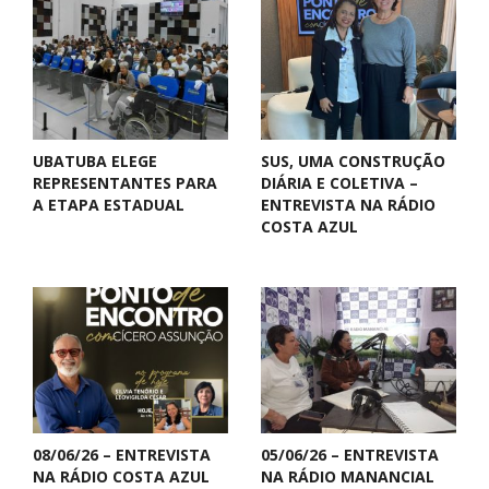
UBATUBA ELEGE
SUS, UMA CONSTRUÇÃO
REPRESENTANTES PARA
DIÁRIA E COLETIVA –
A ETAPA ESTADUAL
ENTREVISTA NA RÁDIO
COSTA AZUL
08/06/26 – ENTREVISTA
05/06/26 – ENTREVISTA
NA RÁDIO COSTA AZUL
NA RÁDIO MANANCIAL