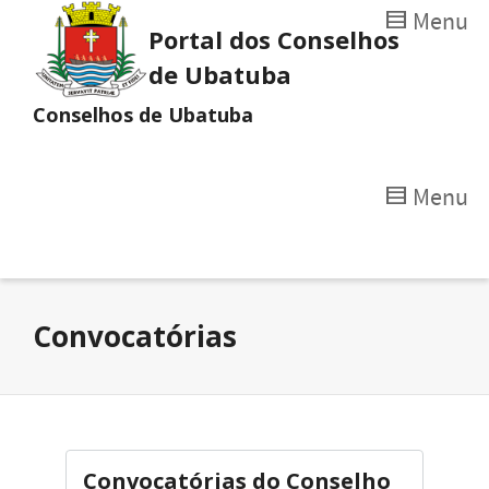
Menu
Portal dos Conselhos
de Ubatuba
Conselhos de Ubatuba
Menu
Convocatórias
Convocatórias do Conselho